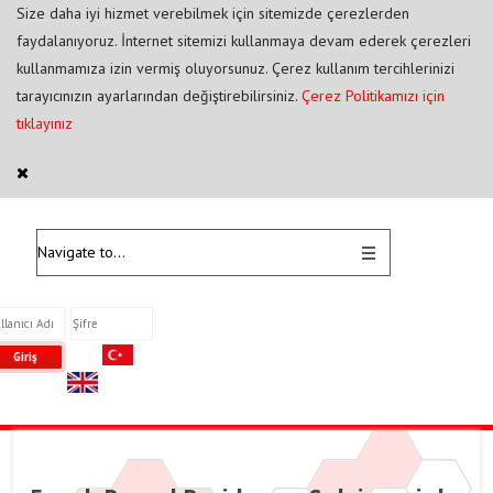
Size daha iyi hizmet verebilmek için sitemizde çerezlerden
faydalanıyoruz. İnternet sitemizi kullanmaya devam ederek çerezleri
kullanmamıza izin vermiş oluyorsunuz. Çerez kullanım tercihlerinizi
tarayıcınızın ayarlarından değiştirebilirsiniz.
Çerez Politikamızı için
tıklayınız