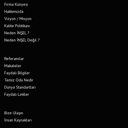
Firma Künyesi
Hakkımızda
Vizyon / Misyon
Kalite Politikası
Neden İNŞEL ?
Neden İNŞEL Değil ?
Referanslar
Makaleler
Faydalı Bilgiler
Temiz Oda Nedir
Dünya Standartları
Faydalı Linkler
Bize Ulaşın
İnsan Kaynakları