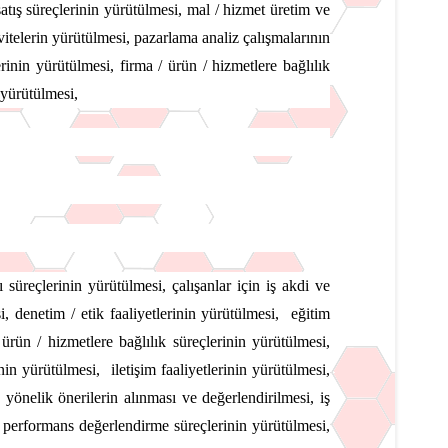
satış süreçlerinin yürütülmesi, mal / hizmet üretim ve
vitelerin yürütülmesi, pazarlama analiz çalışmalarının
rinin yürütülmesi, firma / ürün / hizmetlere bağlılık
 yürütülmesi,
süreçlerinin yürütülmesi, çalışanlar için iş akdi ve
, denetim / etik faaliyetlerinin yürütülmesi, eğitim
ürün / hizmetlere bağlılık süreçlerinin yürütülmesi,
nin yürütülmesi, iletişim faaliyetlerinin yürütülmesi,
e yönelik önerilerin alınması ve değerlendirilmesi, iş
mi, performans değerlendirme süreçlerinin yürütülmesi,