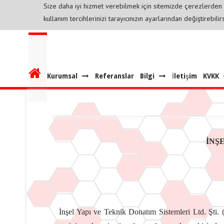
Size daha iyi hizmet verebilmek için sitemizde çerezlerden
kullanım tercihlerinizi tarayıcınızın ayarlarından değiştirebilir
Kurumsal
Referanslar
Bilgi
İletişim
KVKK
İNŞ
İnşel Yapı ve Teknik Donatım Sistemleri Ltd. Şti. 