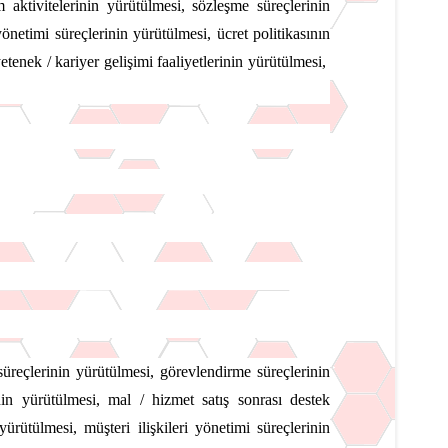
 aktivitelerinin yürütülmesi, sözleşme süreçlerinin
yönetimi süreçlerinin yürütülmesi, ücret politikasının
tenek / kariyer gelişimi faaliyetlerinin yürütülmesi,
üreçlerinin yürütülmesi, görevlendirme süreçlerinin
rinin yürütülmesi, mal / hizmet satış sonrası destek
rütülmesi, müşteri ilişkileri yönetimi süreçlerinin