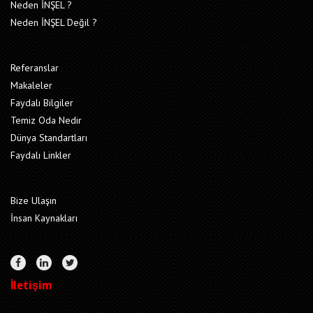
Neden İNŞEL ?
Neden İNŞEL Değil ?
Referanslar
Makaleler
Faydalı Bilgiler
Temiz Oda Nedir
Dünya Standartları
Faydalı Linkler
Bize Ulaşın
İnsan Kaynakları
İletişim