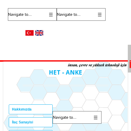
HET - ANKE
Hakkımızda
İlaç Sanayisi