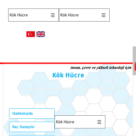
Kök Hücre
Hakkımızda
İlaç Sanayisi