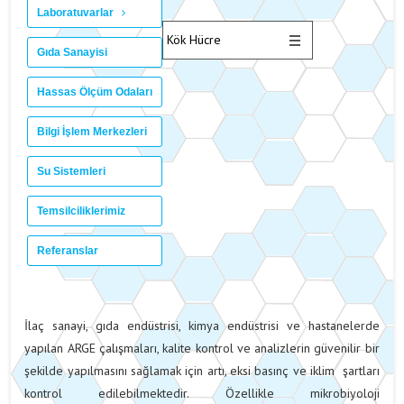
Laboratuvarlar
Gıda Sanayisi
Hassas Ölçüm Odaları
Bilgi İşlem Merkezleri
Su Sistemleri
Temsilciliklerimiz
Referanslar
İlaç sanayi, gıda endüstrisi, kimya endüstrisi ve hastanelerde
yapılan ARGE çalışmaları, kalite kontrol ve analizlerin güvenilir bir
şekilde yapılmasını sağlamak için artı, eksi basınç ve iklim şartları
kontrol edilebilmektedir. Özellikle mikrobiyoloji