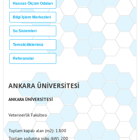
Hassas Ölçüm Odaları
Bilgi İşlem Merkezleri
Su Sistemleri
Temsilciliklerimiz
Referanslar
ANKARA ÜNİVERSİTESİ
ANKARA ÜNİVERSİTESİ
Veterinerlik Fakültesi
Toplam kapalı alan (m2): 1.800
Toplam soğutma yükü (kW): 200