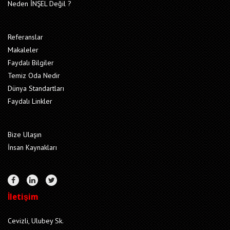
Neden İNŞEL Değil ?
Referanslar
Makaleler
Faydalı Bilgiler
Temiz Oda Nedir
Dünya Standartları
Faydalı Linkler
Bize Ulaşın
İnsan Kaynakları
İletişim
Cevizli, Ulubey Sk.