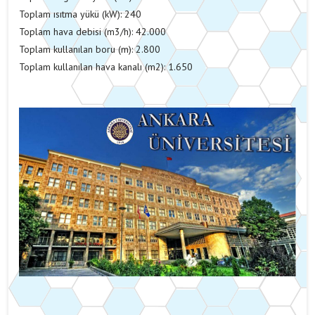
Toplam ısıtma yükü (kW): 240
Toplam hava debisi (m3/h): 42.000
Toplam kullanılan boru (m): 2.800
Toplam kullanılan hava kanalı (m2): 1.650