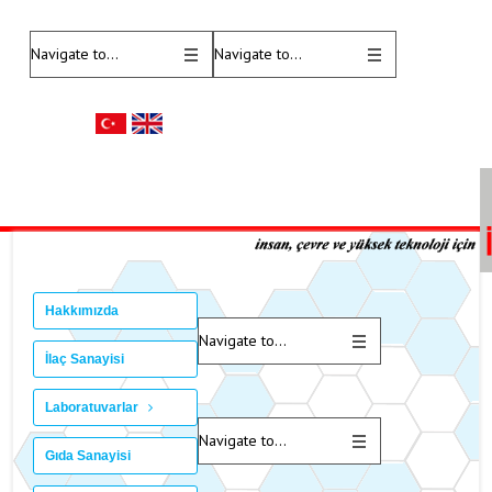
Hakkımızda
İlaç Sanayisi
Laboratuvarlar
Gıda Sanayisi