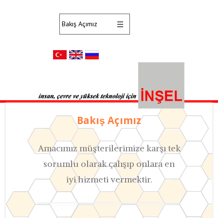
Bakış Açımız
Amacımız müşterilerimize karşı tek
sorumlu olarak çalışıp onlara en
iyi hizmeti vermektir.