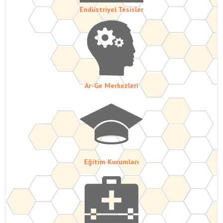
Endüstriyel Tesisler
Ar-Ge Merkezleri
Eğitim Kurumları