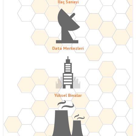
İlaç Sanayi
Data Merkezleri
Yüksel Binalar