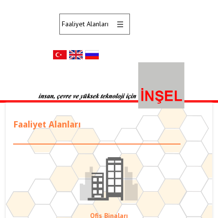
Faaliyet Alanları
Ofis Binaları