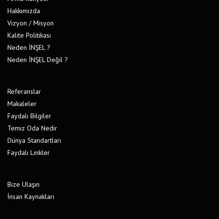
Hakkımızda
Vizyon / Misyon
Kalite Politikası
Neden İNŞEL ?
Neden İNŞEL Değil ?
Referanslar
Makaleler
Faydalı Bilgiler
Temiz Oda Nedir
Dünya Standartları
Faydalı Linkler
Bize Ulaşın
İnsan Kaynakları